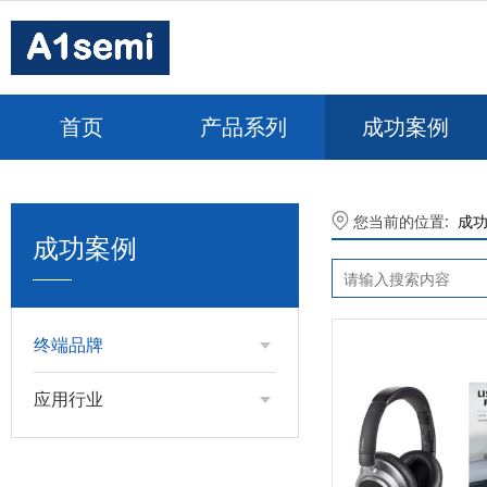
首页
产品系列
成功案例
您当前的位置:
成
成功案例
终端品牌
应用行业