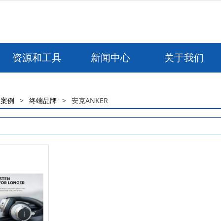
资源和工具
新闻中心
关于我们
功案例
>
终端品牌
>
安克ANKER