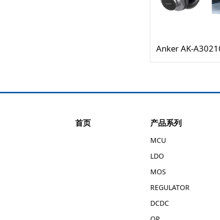
首页
产品系列
MCU
LDO
MOS
REGULATOR
DCDC
OP