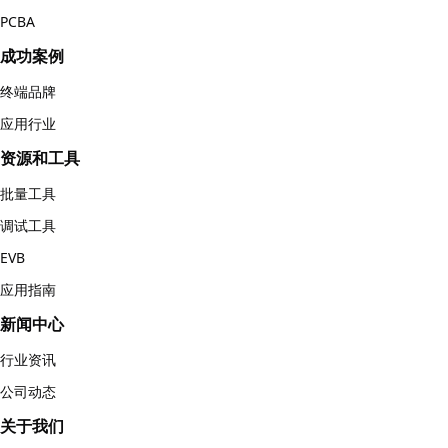
PCBA
成功案例
终端品牌
应用行业
资源和工具
批量工具
调试工具
EVB
应用指南
新闻中心
行业资讯
公司动态
关于我们