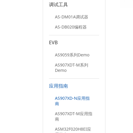
调试工具
AS-DM01A调试器
AS-DB020编程器
EVB
AS9059系列Demo
AS907XDT-M系列
Demo
应用指南
AS907XD-N应用指
南
AS907XDT-M应用指
南
ASM32F020H8EI应