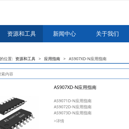
资源和工具
新闻中心
关于我们
的位置:
资源和工具
>
应用指南
>
AS907XD-N应用指南
AS907XD-N应用指南
AS9071D-N应用指南
AS9072D-N应用指南
AS9073D-N应用指南
>详情