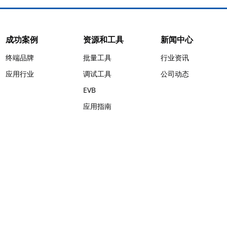
成功案例
资源和工具
新闻中心
终端品牌
批量工具
行业资讯
应用行业
调试工具
公司动态
EVB
应用指南