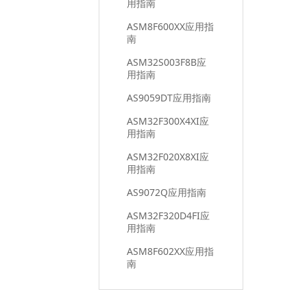
用指南
ASM8F600XX应用指
南
ASM32S003F8B应
用指南
AS9059DT应用指南
ASM32F300X4XI应
用指南
ASM32F020X8XI应
用指南
AS9072Q应用指南
ASM32F320D4FI应
用指南
ASM8F602XX应用指
南