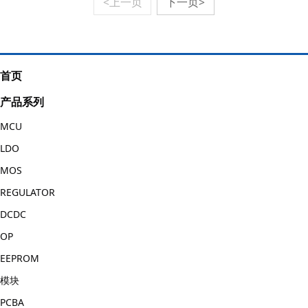
<上一页
下一页>
首页
产品系列
MCU
LDO
MOS
REGULATOR
DCDC
OP
EEPROM
模块
PCBA