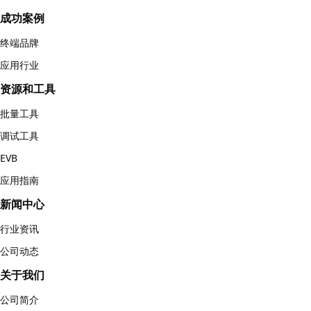
成功案例
终端品牌
应用行业
资源和工具
批量工具
调试工具
EVB
应用指南
新闻中心
行业资讯
公司动态
关于我们
公司简介