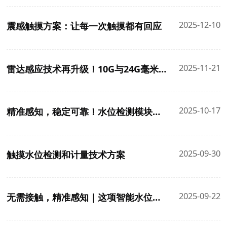
2025-12-10
震感触摸方案：让每一次触摸都有回应
2025-11-21
雷达感应技术再升级！10G与24G毫米波雷达，谁能更懂你的存在？
2025-10-17
精准感知，稳定可靠！水位检测模块，让智能设备“心中有数”
2025-09-30
触摸水位检测和计量技术方案
2025-09-22
无需接触，精准感知｜这项智能水位检测技术，让用水管理变得如此简单！