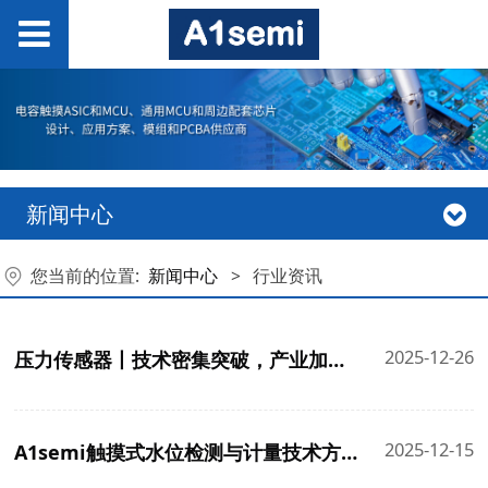
新闻中心
您当前的位置:
新闻中心
>
行业资讯
2025-12-26
压力传感器丨技术密集突破，产业加速爆发
2025-12-15
A1semi触摸式水位检测与计量技术方案