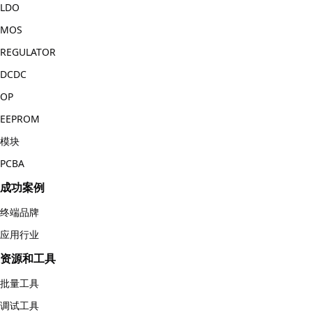
LDO
MOS
REGULATOR
DCDC
OP
EEPROM
模块
PCBA
成功案例
终端品牌
应用行业
资源和工具
批量工具
调试工具