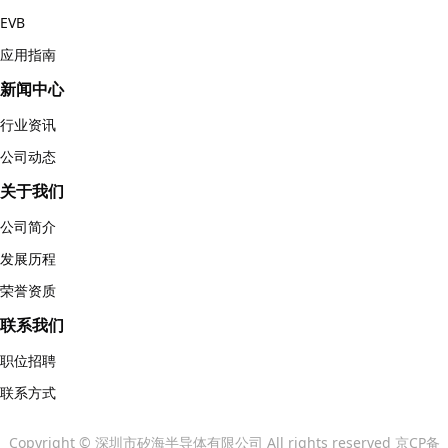
EVB
应用指南
新闻中心
行业资讯
公司动态
关于我们
公司简介
发展历程
荣誉资质
联系我们
职位招聘
联系方式
Copyright © 深圳市矽海半导体有限公司 All rights reserved 京CP备