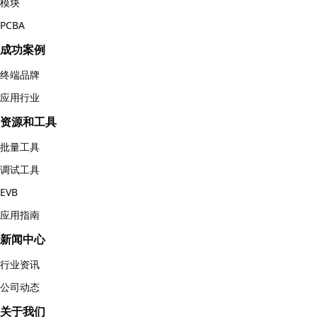
模块
PCBA
成功案例
终端品牌
应用行业
资源和工具
批量工具
调试工具
EVB
应用指南
新闻中心
行业资讯
公司动态
关于我们