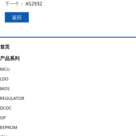
下一个：
AS2932
返回
首页
产品系列
MCU
LDO
MOS
REGULATOR
DCDC
OP
EEPROM