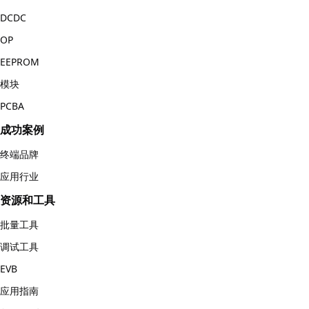
DCDC
OP
EEPROM
模块
PCBA
成功案例
终端品牌
应用行业
资源和工具
批量工具
调试工具
EVB
应用指南