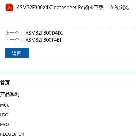
点击下载
ASM32F300X4XI datasheet Rev0.4-1.pdf
在线浏览
上一个：
ASM32F300D4DI
下一个：
ASM32F300F4BI
返回
首页
产品系列
MCU
LDO
MOS
REGULATOR