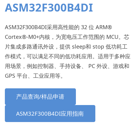
ASM32F300B4DI
ASM32F300B4DI采用高性能的 32 位 ARM®
Cortex®-M0+内核，为宽电压工作范围的 MCU。芯
片集成多路通讯外设，提供 sleep和 stop 低功耗工
作模式，可以满足不同的低功耗应用。适用于多种应
用场景，例如控制器、手持设备、 PC 外设、游戏和
GPS 平台、工业应用等。
产品查询/样品申请
ASM32F300B4DI应用指南