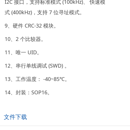
I2C 接口，支持标准模式 (100kHz)、 快速模
式 (400kHz)，支持 7 位寻址模式。
9、硬件 CRC-32 模块。
10、2 个比较器。
11、唯一 UID。
12、串行单线调试 (SWD) 。
13、工作温度： -40~85℃。
14、封装：SOP16。
文件下载