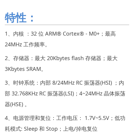
特性：
1、内核 ：32 位 ARM® Cortex® - M0+；最高
24MHz 工作频率。
2、存储器：最大 20Kbytes flash 存储器；最大
3Kbytes SRAM。
3、时钟系统：内部 8/24MHz RC 振荡器(HSI) ；内
部 32.768KHz RC 振荡器(LSI)；4~24MHz 晶体振荡
器(HSE) 。
4、电源管理和复位：工作电压： 1.7V~5.5V；低功
耗模式: Sleep 和 Stop；上电/掉电复位