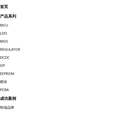
首页
产品系列
MCU
LDO
MOS
REGULATOR
DCDC
OP
EEPROM
模块
PCBA
成功案例
终端品牌