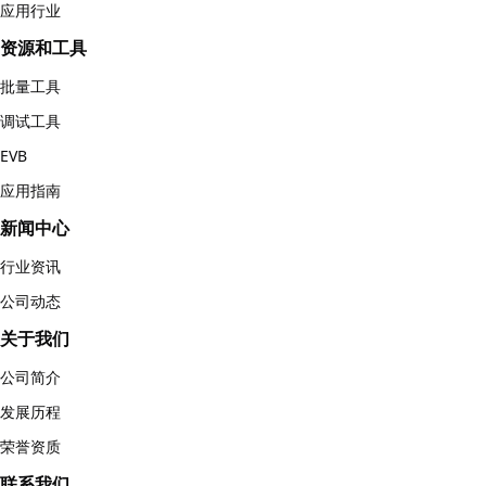
应用行业
资源和工具
批量工具
调试工具
EVB
应用指南
新闻中心
行业资讯
公司动态
关于我们
公司简介
发展历程
荣誉资质
联系我们