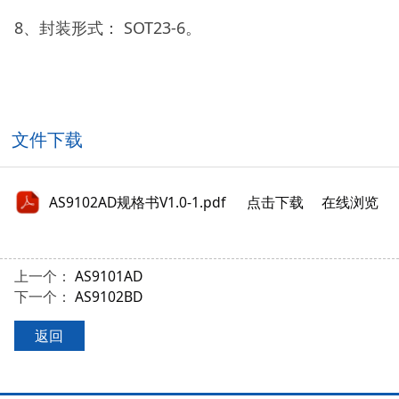
8、封装形式： SOT23-6。
文件下载
AS9102AD规格书V1.0-1.pdf
点击下载
在线浏览
上一个：
AS9101AD
下一个：
AS9102BD
返回