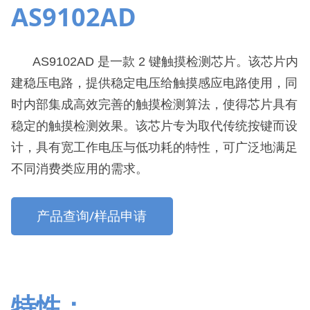
AS9102AD
AS9102AD
是一款
2
键触摸检测芯片。该芯片内
建稳压电路，提供稳定电压给触摸感应电路使用，同
时内部集成高效完善的触摸检测算法，使得芯片具有
稳定的触摸检测效果。该芯片专为取代传统按键而设
计，具有宽工作电压与低功耗的特性，可广泛地满足
不同消费类应用的需求。
产品查询/样品申请
特性：