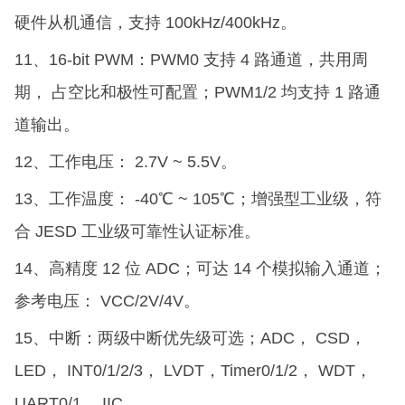
硬件从机通信，支持 100kHz/400kHz。
11、16-bit PWM：PWM0 支持 4 路通道，共用周
期， 占空比和极性可配置；PWM1/2 均支持 1 路通
道输出。
12、工作电压： 2.7V ~ 5.5V。
13、工作温度： -40℃ ~ 105℃；增强型工业级，符
合 JESD 工业级可靠性认证标准。
14、高精度 12 位 ADC；可达 14 个模拟输入通道；
参考电压： VCC/2V/4V。
15、中断：两级中断优先级可选；ADC， CSD，
LED， INT0/1/2/3， LVDT，Timer0/1/2， WDT，
UART0/1， IIC。