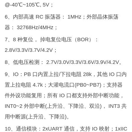
@-40℃~105℃, 5V；
6、内部高速 RC 振荡器： 1MHz；外部晶体振荡
器： 32768Hz/4MHz；
7、8 种复位， 掉电复位电压（BOR）：
2.8V/3.3V/3.7V/4.2V；
8、低电压检测： 2.7V/3.0V/3.3V/3.6V/3.9V/4.2V。
9、IO：PB 口内置上拉/下拉电阻 28k，其他 IO 口内
置上拉电阻 4.7k；大灌电流口(PB0~PB7)；支持器
件外设功能复用；所有 IO 口都支持外部中断功能，
INT0~2 外部中断(上升沿、下降沿、双沿)， INT3 共
用中断源(上升沿、下降沿)。
10、通信模块：2xUART 通信，支持 IO 映射；1xIIC