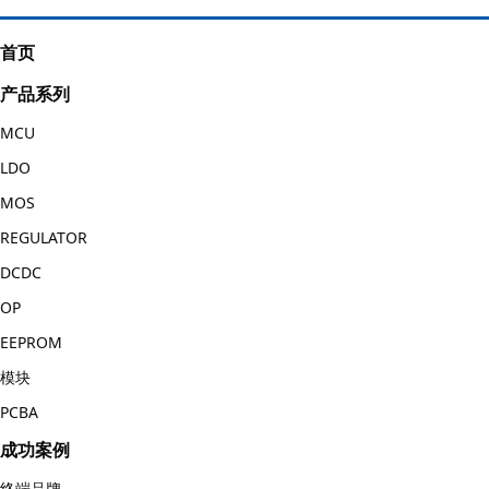
首页
产品系列
MCU
LDO
MOS
REGULATOR
DCDC
OP
EEPROM
模块
PCBA
成功案例
终端品牌