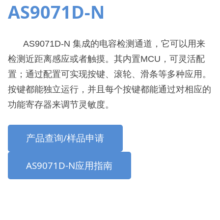
AS9071D-N
AS9071D-N 集成的电容检测通道，它可以用来
检测近距离感应或者触摸。其内置MCU，可灵活配
置；通过配置可实现按键、滚轮、滑条等多种应用。
按键都能独立运行，并且每个按键都能通过对相应的
功能寄存器来调节灵敏度。
产品查询/样品申请
AS9071D-N应用指南