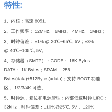
特性:
1、内核：高速 8051。
2、工作频率： 12MHz、 6MHz、 4MHz、 1MHz；
3、时钟偏差： ±1% @-20℃~65℃, 5V；±3%
@-40℃~105℃, 5V。
4、存储器（SMTP）：CODE： 16K Bytes；
DATA： 1K Bytes；SRAM： 256
Bytes(data)+512Bytes(xdata)；支持 BOOT 功能
区， 1/2/3/4K 可选。
5、时钟源，复位和电源管理：内部低速时钟 LIRC：
32kHz，时钟偏差：±10%@25℃, 5V， ±20%