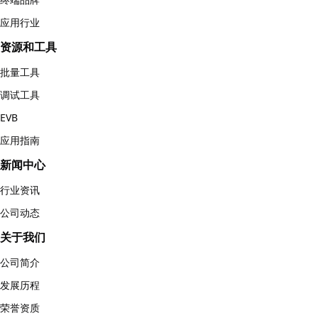
应用行业
资源和工具
批量工具
调试工具
EVB
应用指南
新闻中心
行业资讯
公司动态
关于我们
公司简介
发展历程
荣誉资质