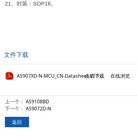
21、封装：SOP16。
文件下载
点击下载
AS907XD-N-MCU_CN-Datasheet-V1.1-8.pdf
在线浏览
上一个：
AS9108BD
下一个：
AS9072D-N
返回