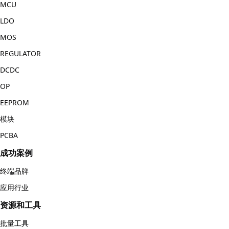
MCU
LDO
MOS
REGULATOR
DCDC
OP
EEPROM
模块
PCBA
成功案例
终端品牌
应用行业
资源和工具
批量工具