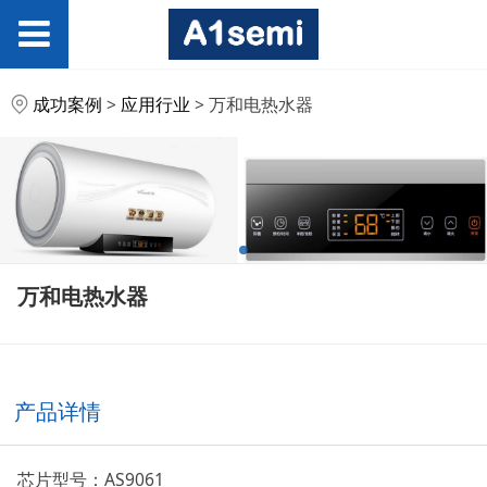
万和电热水器
成功案例
>
应用行业
>
万和电热水器
万和电热水器
产品详情
芯片型号：AS9061