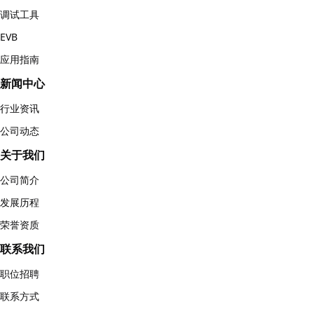
调试工具
EVB
应用指南
新闻中心
行业资讯
公司动态
关于我们
公司简介
发展历程
荣誉资质
联系我们
职位招聘
联系方式