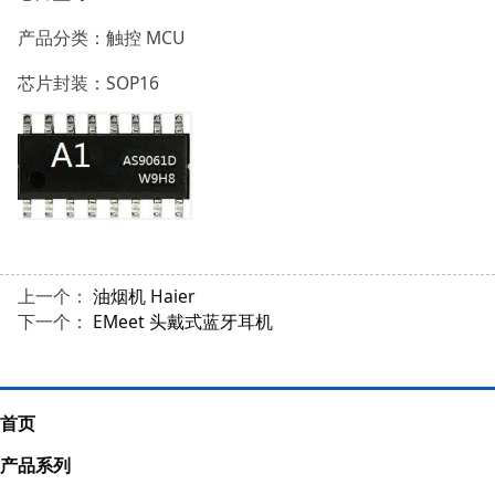
产品分类：触控 MCU
芯片封装：SOP16
上一个：
油烟机 Haier
下一个：
EMeet 头戴式蓝牙耳机
首页
产品系列