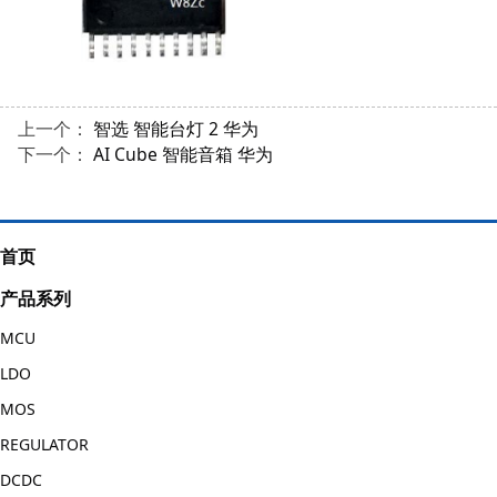
上一个：
智选 智能台灯 2 华为
下一个：
AI Cube 智能音箱 华为
首页
产品系列
MCU
LDO
MOS
REGULATOR
DCDC