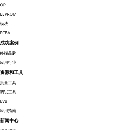
OP
EEPROM
模块
PCBA
成功案例
终端品牌
应用行业
资源和工具
批量工具
调试工具
EVB
应用指南
新闻中心