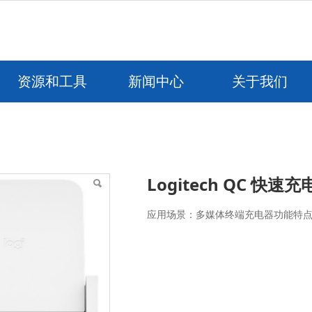
资源和工具
新闻中心
关于我们
电器
Logitech QC 快速
应用场景：多媒体终端充电器功能特