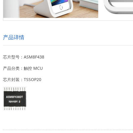
产品详情
芯片型号：ASM8F438
产品分类：触控 MCU
芯片封装：TSSOP20