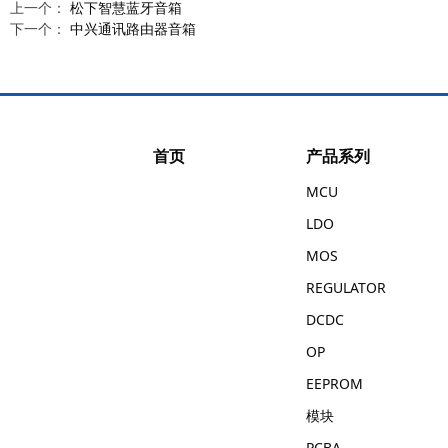
上一个：
松下智慧蓝牙音箱
下一个：
中兴通讯路由器音箱
首页
产品系列
MCU
LDO
MOS
REGULATOR
DCDC
OP
EEPROM
模块
PCBA