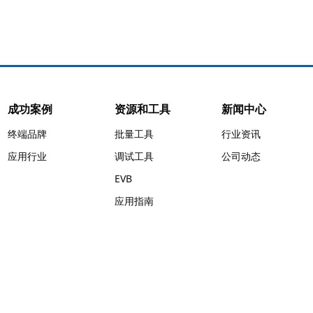
成功案例
资源和工具
新闻中心
终端品牌
批量工具
行业资讯
应用行业
调试工具
公司动态
EVB
应用指南