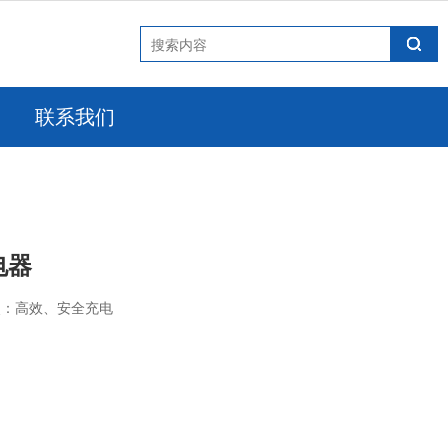
联系我们
充电器
点：高效、安全充电