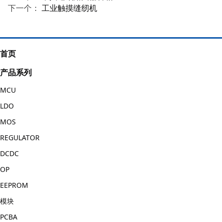
下一个：
工业触摸缝纫机
首页
产品系列
MCU
LDO
MOS
REGULATOR
DCDC
OP
EEPROM
模块
PCBA