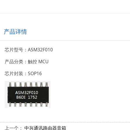
产品详情
芯片型号：ASM32F010
产品分类：触控 MCU
芯片封装：SOP16
上一个：
中兴通讯路由器音箱