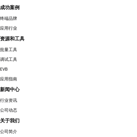
成功案例
终端品牌
应用行业
资源和工具
批量工具
调试工具
EVB
应用指南
新闻中心
行业资讯
公司动态
关于我们
公司简介